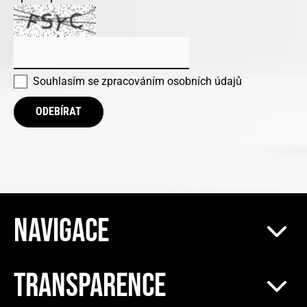
Souhlasím se
zpracováním osobních údajů
ODEBÍRAT
NAVIGACE
TRANSPARENCE