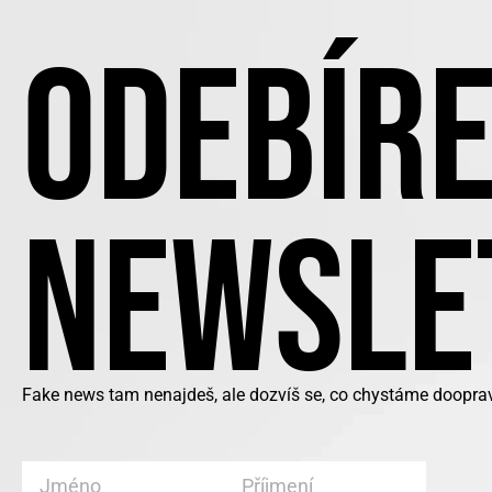
ODEBÍRE
NEWSLE
Fake news tam nenajdeš, ale dozvíš se, co chystáme doopra