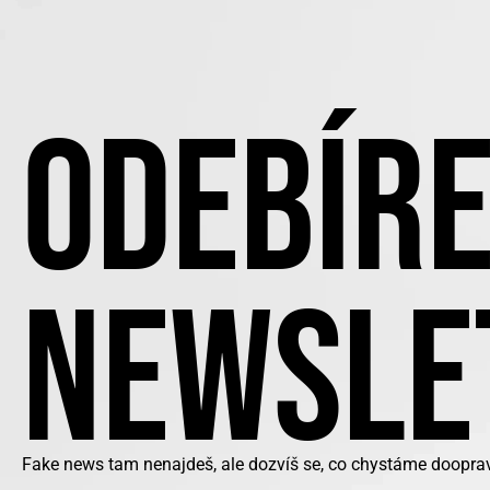
ODEBÍRE
NEWSLE
Fake news tam nenajdeš, ale dozvíš se, co chystáme doopra