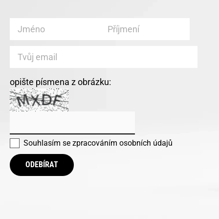
opište písmena z obrázku:
Souhlasím se
zpracováním osobních údajů
ODEBÍRAT