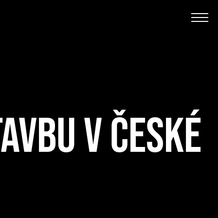
AVBU V ČESKÉ