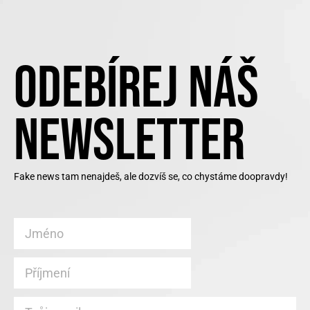
ODEBÍREJ NÁŠ
NEWSLETTER
Fake news tam nenajdeš, ale dozvíš se, co chystáme doopravdy!