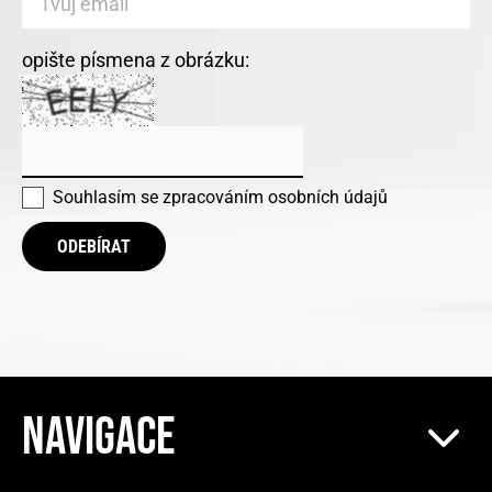
opište písmena z obrázku:
Souhlasím se
zpracováním osobních údajů
ODEBÍRAT
NAVIGACE