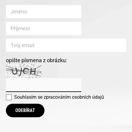
opište písmena z obrázku:
Souhlasím se
zpracováním osobních údajů
ODEBÍRAT