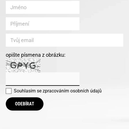
opište písmena z obrázku:
Souhlasím se
zpracováním osobních údajů
ODEBÍRAT