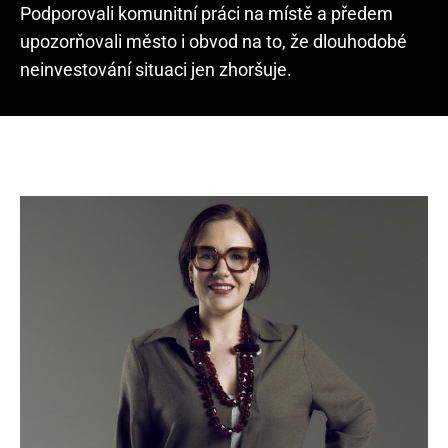
Podporovali komunitní práci na místě a předem
upozorňovali město i obvod na to, že dlouhodobé
neinvestování situaci jen zhoršuje.