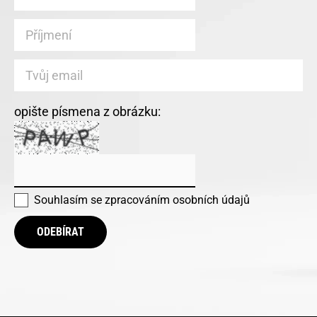
opište písmena z obrázku:
Souhlasím se
zpracováním osobních údajů
ODEBÍRAT