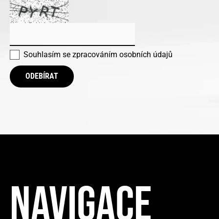
Souhlasím se
zpracováním osobních údajů
ODEBÍRAT
NAVIGACE