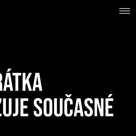
IRÁTKA
ZUJE SOUČASNÉ