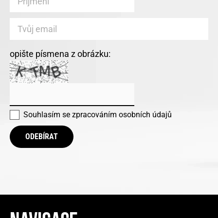
opište písmena z obrázku:
Souhlasím se
zpracováním osobních údajů
ODEBÍRAT