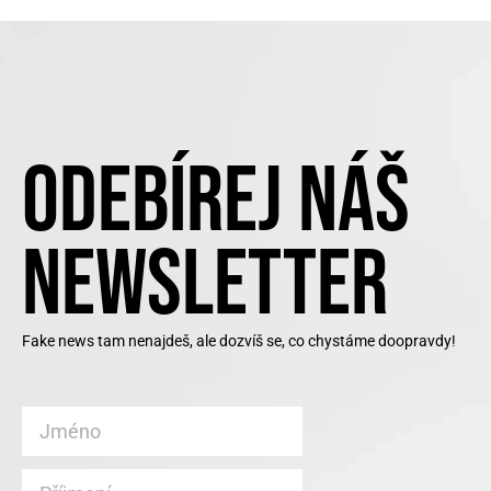
ODEBÍREJ NÁŠ
NEWSLETTER
Fake news tam nenajdeš, ale dozvíš se, co chystáme doopravdy!