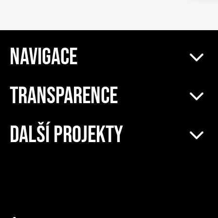
NAVIGACE
TRANSPARENCE
DALŠÍ PROJEKTY