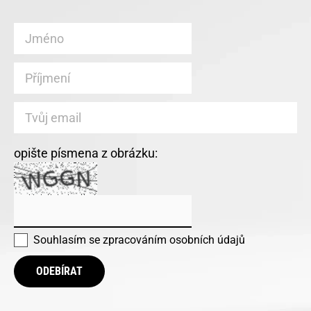
opište písmena z obrázku:
Souhlasím se
zpracováním osobních údajů
ODEBÍRAT