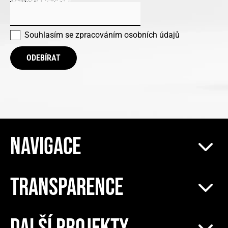
Souhlasím se
zpracováním osobních údajů
ODEBÍRAT
NAVIGACE
TRANSPARENCE