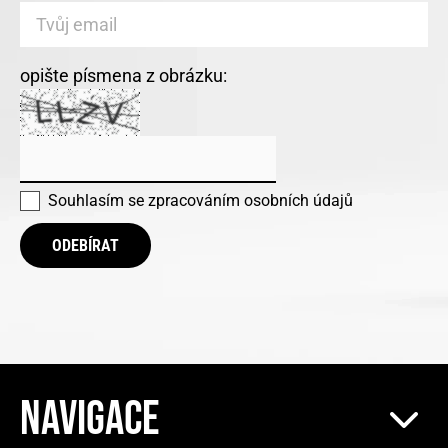
opište písmena z obrázku:
Souhlasím se
zpracováním osobních údajů
ODEBÍRAT
NAVIGACE