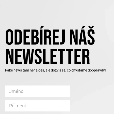
ODEBÍREJ NÁŠ
NEWSLETTER
Fake news tam nenajdeš, ale dozvíš se, co chystáme doopravdy!