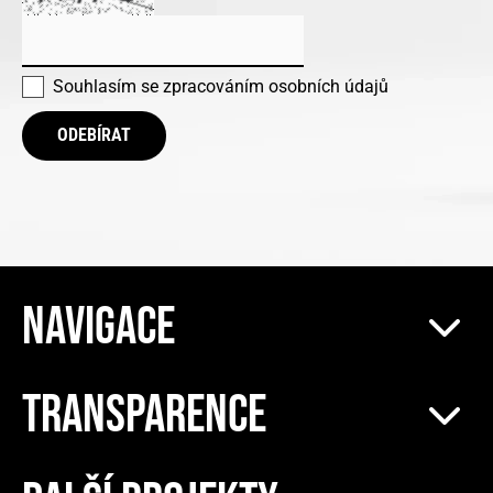
Souhlasím se
zpracováním osobních údajů
ODEBÍRAT
NAVIGACE
TRANSPARENCE