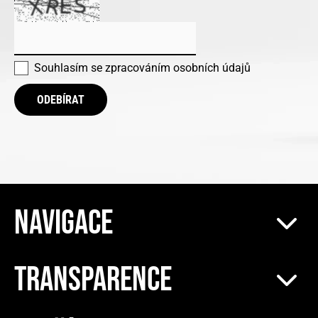
Souhlasím se
zpracováním osobních údajů
ODEBÍRAT
NAVIGACE
TRANSPARENCE