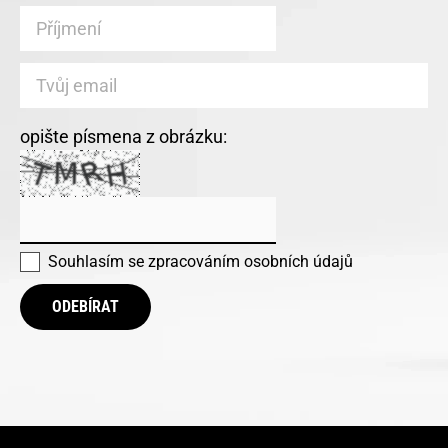
opište písmena z obrázku:
Souhlasím se
zpracováním osobních údajů
ODEBÍRAT