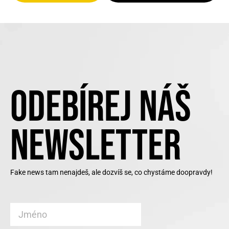
ODEBÍREJ NÁŠ
NEWSLETTER
Fake news tam nenajdeš, ale dozvíš se, co chystáme doopravdy!