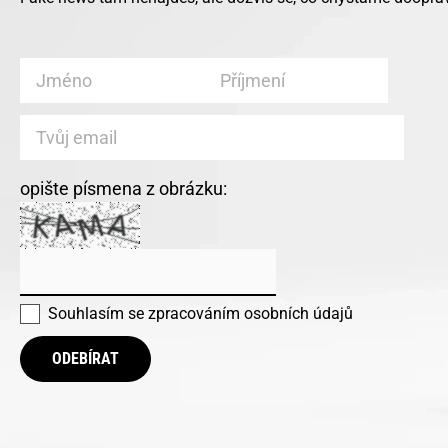
opište písmena z obrázku:
Souhlasím se
zpracováním osobních údajů
ODEBÍRAT