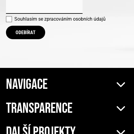
Souhlasím se
zpracováním osobních údajů
ODEBÍRAT
NAVIGACE
TRANSPARENCE
DALŠÍ PROJEKTY