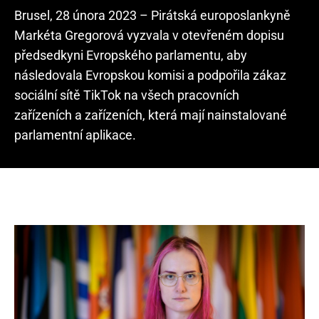
Brusel, 28 února 2023 – Pirátská europoslankyně
Markéta Gregorová vyzvala v otevřeném dopisu
předsedkyni Evropského parlamentu, aby
následovala Evropskou komisi a podpořila zákaz
sociální sítě TikTok na všech pracovních
zařízeních a zařízeních, která mají nainstalované
parlamentní aplikace.