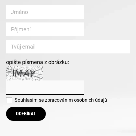
opište písmena z obrázku:
Souhlasím se
zpracováním osobních údajů
ODEBÍRAT