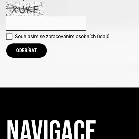
Souhlasím se
zpracováním osobních údajů
ODEBÍRAT
NAVIGACE