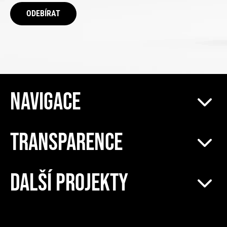
ODEBÍRAT
NAVIGACE
TRANSPARENCE
DALŠÍ PROJEKTY