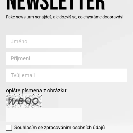
NEWSLETTER
Fake news tam nenajdeš, ale dozvíš se, co chystáme doopravdy!
opište písmena z obrázku:
Souhlasím se
zpracováním osobních údajů