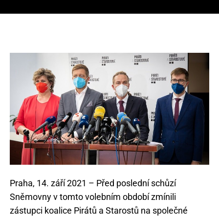
Praha, 14. září 2021 – Před poslední schůzí
Sněmovny v tomto volebním období zmínili
zástupci koalice Pirátů a Starostů na společné