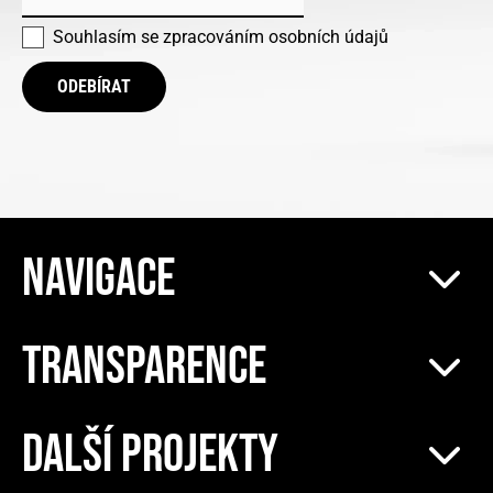
Souhlasím se
zpracováním osobních údajů
ODEBÍRAT
NAVIGACE
TRANSPARENCE
DALŠÍ PROJEKTY