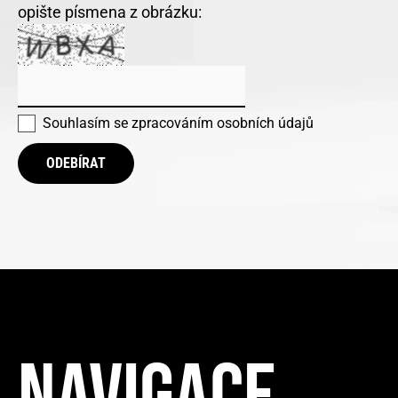
opište písmena z obrázku:
Souhlasím se
zpracováním osobních údajů
ODEBÍRAT