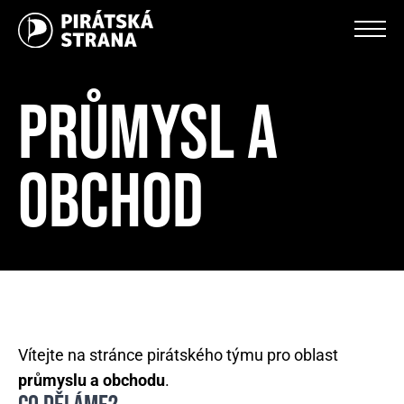
PRŮMYSL A
OBCHOD
Vítejte na stránce pirátského týmu pro oblast
průmyslu a obchodu
.