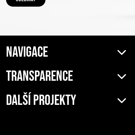
NAVIGACE
TRANSPARENCE
DALŠÍ PROJEKTY