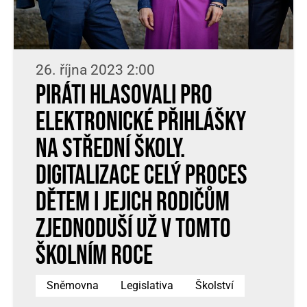
26. října 2023 2:00
Piráti hlasovali pro
elektronické přihlášky
na střední školy.
Digitalizace celý proces
dětem i jejich rodičům
zjednoduší už v tomto
školním roce
Sněmovna
Legislativa
Školství