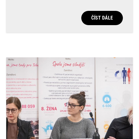
ČÍST DÁLE