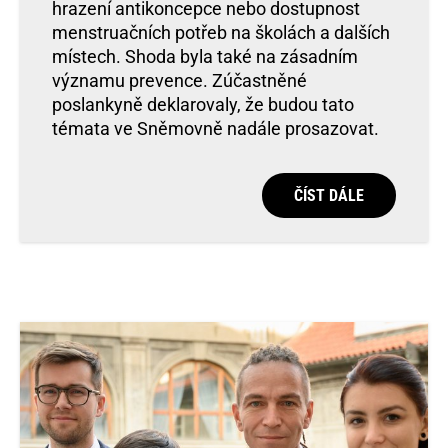
hrazení antikoncepce nebo dostupnost
menstruačních potřeb na školách a dalších
místech. Shoda byla také na zásadním
významu prevence. Zúčastněné
poslankyně deklarovaly, že budou tato
témata ve Sněmovně nadále prosazovat.
ČÍST DÁLE