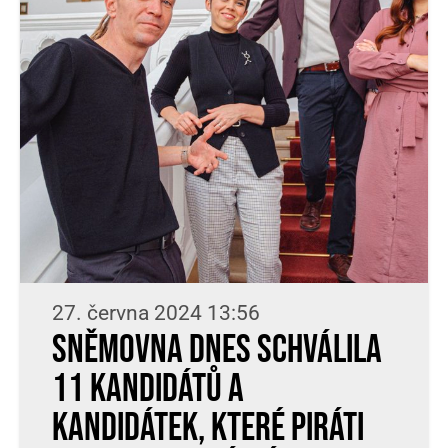
27. června 2024 13:56
Sněmovna dnes schválila
11 kandidátů a
kandidátek, které Piráti