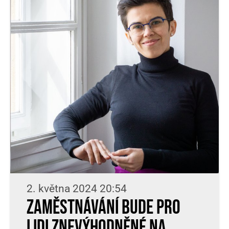
2. května 2024 20:54
Zaměstnávání bude pro
lidi znevýhodněné na