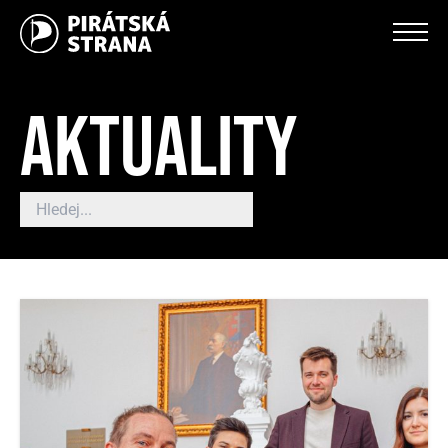
AKTUALITY