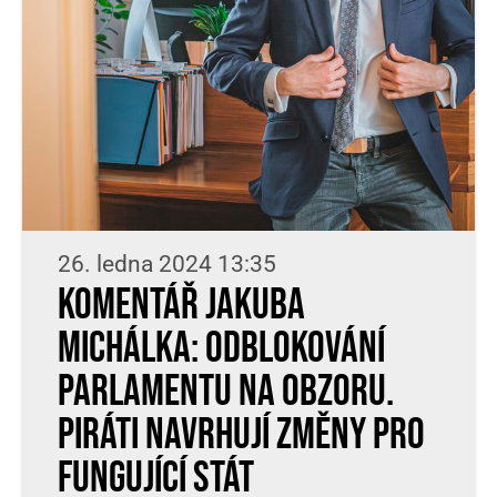
26. ledna 2024 13:35
Komentář Jakuba
Michálka: Odblokování
Parlamentu na obzoru.
Piráti navrhují změny pro
fungující stát