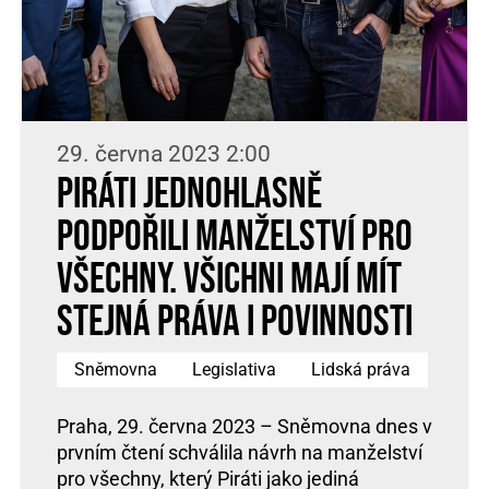
29. června 2023 2:00
Piráti jednohlasně
podpořili manželství pro
všechny. Všichni mají mít
stejná práva i povinnosti
Sněmovna
Legislativa
Lidská práva
Praha, 29. června 2023 – Sněmovna dnes v
prvním čtení schválila návrh na manželství
pro všechny, který Piráti jako jediná