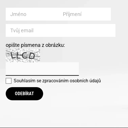
opište písmena z obrázku:
Souhlasím se
zpracováním osobních údajů
ODEBÍRAT