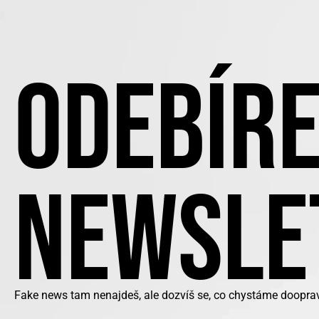
ODEBÍRE
NEWSLE
Fake news tam nenajdeš, ale dozvíš se, co chystáme doopra