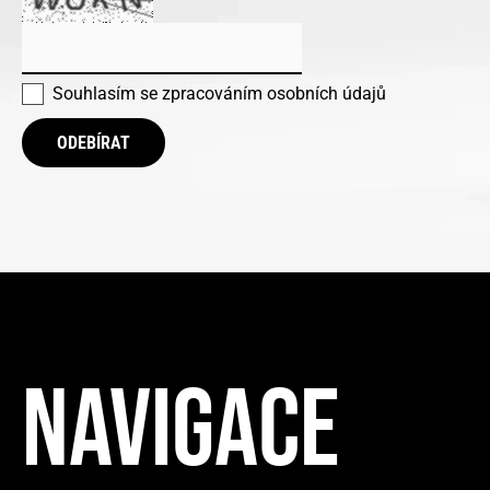
Souhlasím se
zpracováním osobních údajů
ODEBÍRAT
NAVIGACE