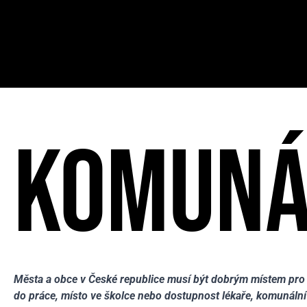
KOMUNÁ
Města a obce v České republice musí být dobrým místem pro s
do práce, místo ve školce nebo dostupnost lékaře, komunální 