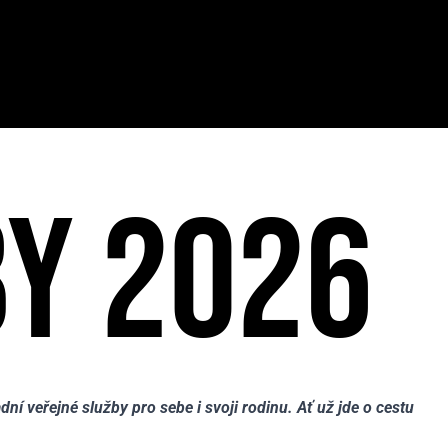
Y 2026
 veřejné služby pro sebe i svoji rodinu. Ať už jde o cestu