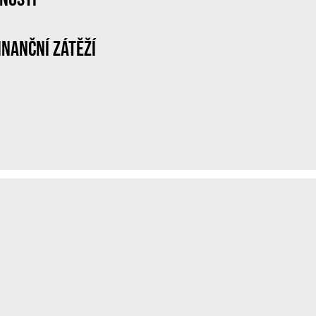
inanční zátěží