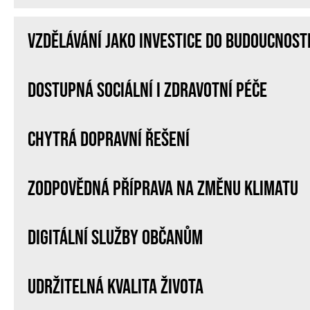
Vzdělávání jako investice do budoucnost
Dostupná sociální i zdravotní péče
Chytrá dopravní řešení
Zodpovědná příprava na změnu klimatu
Digitální služby občanům
Udržitelná kvalita života