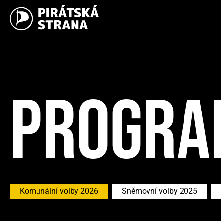
PROGRA
Komunální volby 2026
Sněmovní volby 2025