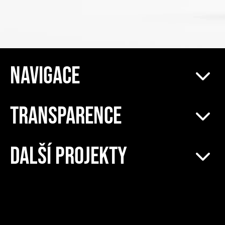
NAVIGACE
TRANSPARENCE
DALŠÍ PROJEKTY