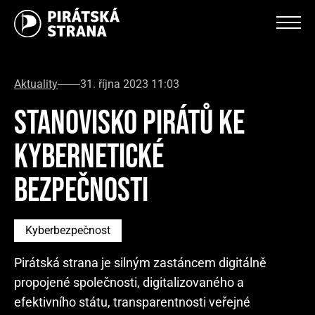
Aktuality
31. října 2023 11:03
STANOVISKO PIRÁTŮ KE
KYBERNETICKÉ
BEZPEČNOSTI
Kyberbezpečnost
Pirátská strana je silným zastáncem digitálně
propojené společnosti, digitalizovaného a
efektivního státu, transparentnosti veřejné