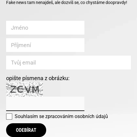
Fake news tam nenajdeš, ale dozvíš se, co chystáme doopravdy!
opište písmena z obrázku:
Souhlasím se
zpracováním osobních údajů
ODEBÍRAT