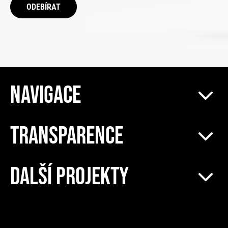
ODEBÍRAT
NAVIGACE
TRANSPARENCE
DALŠÍ PROJEKTY