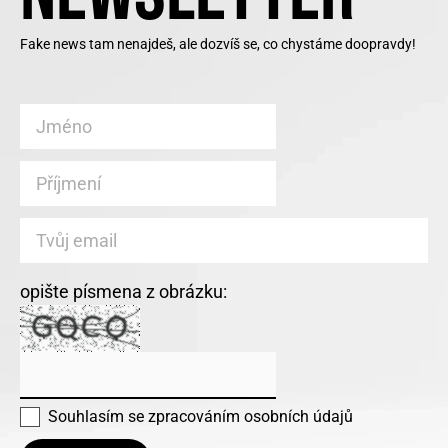
Fake news tam nenajdeš, ale dozvíš se, co chystáme doopravdy!
opište písmena z obrázku:
Souhlasím se
zpracováním osobních údajů