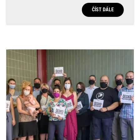
ČÍST DÁLE