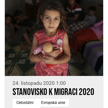
24. listopadu 2020 1:00
Stanovisko k migraci 2020
Celostátní
Evropská unie