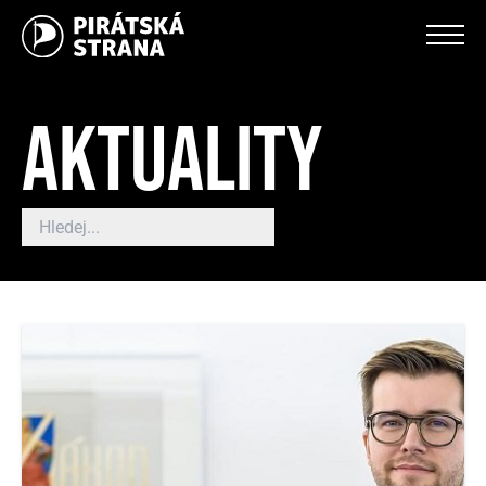
AKTUALITY