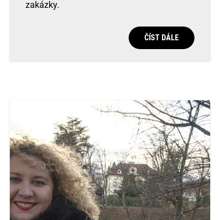
zakázky.
ČÍST DÁLE