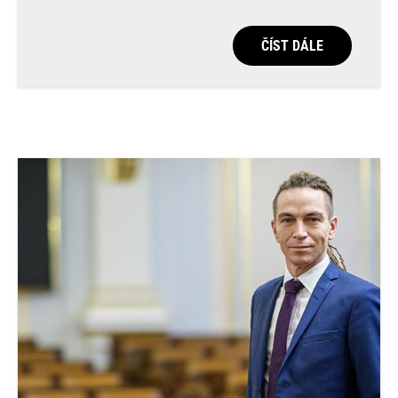
ČÍST DÁLE