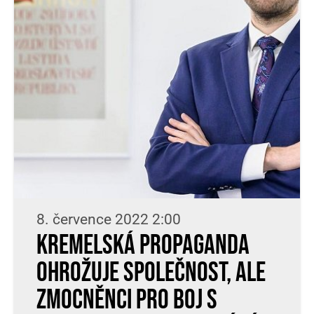
8. července 2022 2:00
Kremelská propaganda
ohrožuje společnost, ale
zmocněnci pro boj s