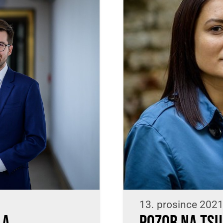
13. prosince 2021