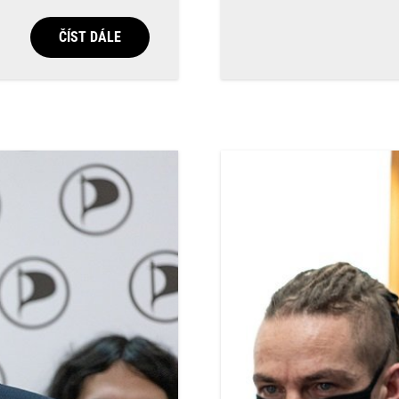
ČÍST DÁLE