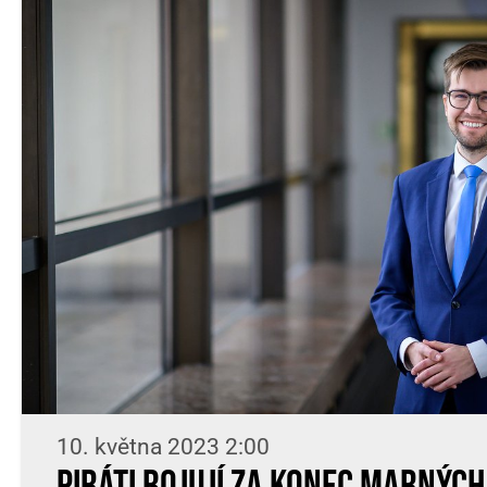
10. května 2023 2:00