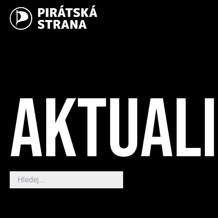
AKTUAL