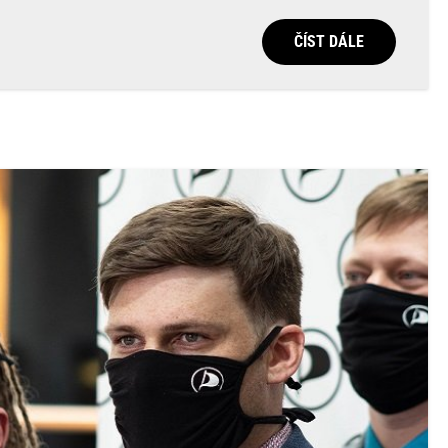
ČÍST DÁLE