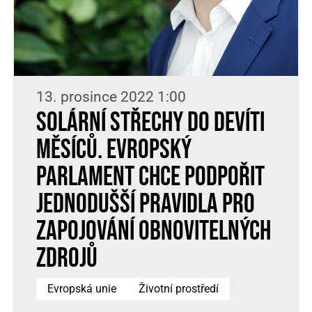
13. prosince 2022 1:00
Solární střechy do devíti
měsíců. Evropský
parlament chce podpořit
jednodušší pravidla pro
zapojování obnovitelných
zdrojů
Evropská unie
Životní prostředí