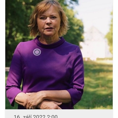
16. září 2022 2:00