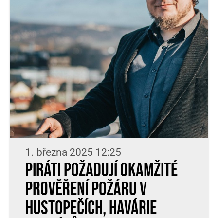
1. března 2025 12:25
Piráti požadují okamžité
prověření požáru v
Hustopečích, havárie