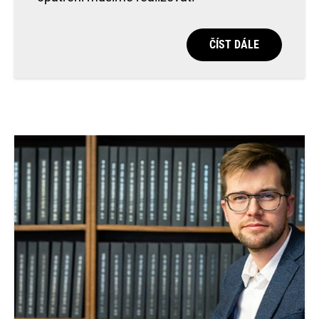
ČÍST DÁLE