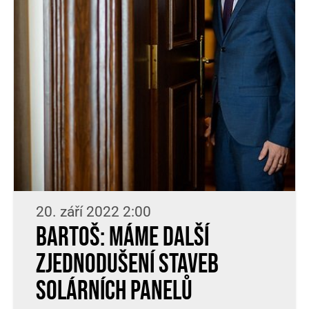
20. září 2022 2:00
Bartoš: Máme další
zjednodušení staveb
solárních panelů