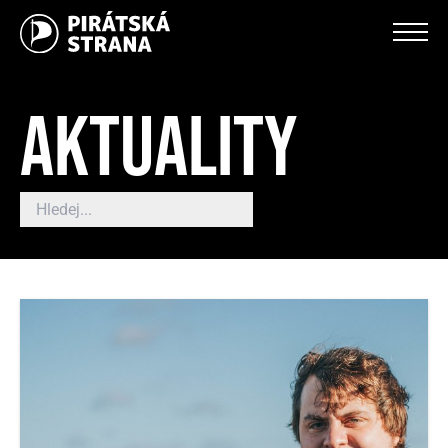
AKTUALITY