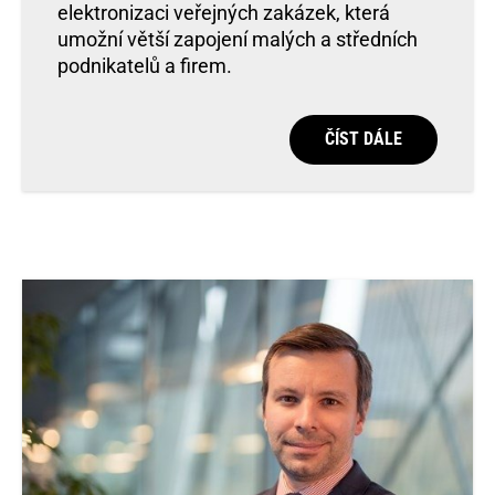
elektronizaci veřejných zakázek, která
umožní větší zapojení malých a středních
podnikatelů a firem.
ČÍST DÁLE