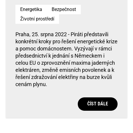
Energetika
Bezpečnost
Životní prostředí
Praha, 25. srpna 2022 - Piráti představili
konkrétní kroky pro řešení energetické krize
a pomoc domácnostem. Vyzývají v rámci
předsednictví k jednání s Německem i
celou EU o zprovoznění maxima jaderných
elektráren, změně emisních povolenek a k
řešení zdražování elektřiny na burze kvůli
cenám plynu.
ČÍST DÁLE