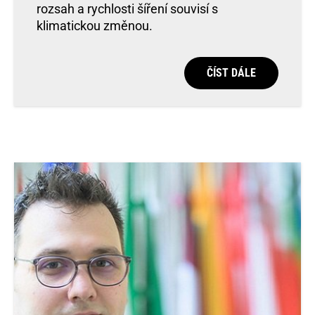
rozsah a rychlosti šíření souvisí s
klimatickou změnou.
ČÍST DÁLE