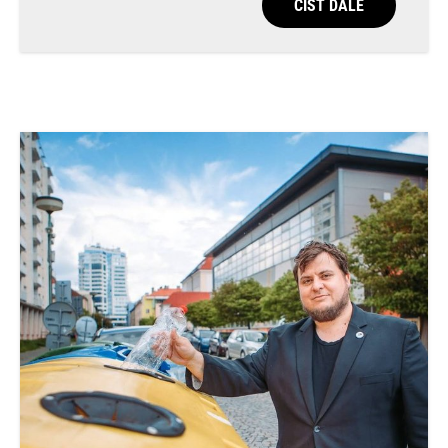
ČÍST DÁLE