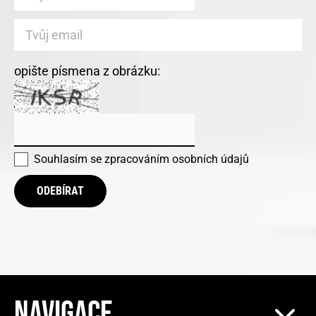
opište písmena z obrázku:
Souhlasím se
zpracováním osobních údajů
ODEBÍRAT
NAVIGACE