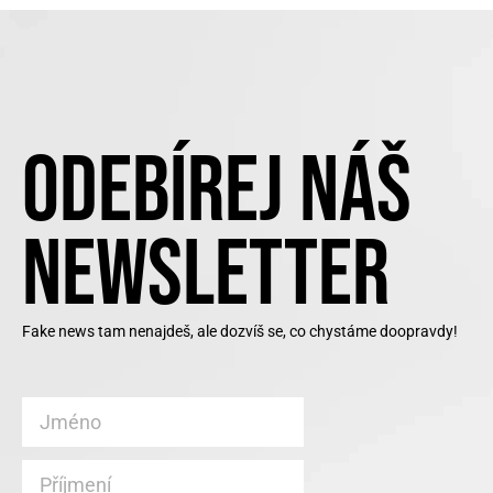
ODEBÍREJ NÁŠ
NEWSLETTER
Fake news tam nenajdeš, ale dozvíš se, co chystáme doopravdy!