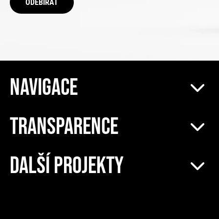
ODEBÍRAT
NAVIGACE
TRANSPARENCE
DALŠÍ PROJEKTY