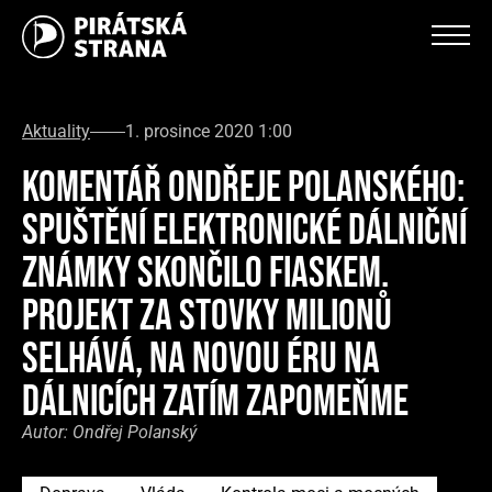
Aktuality
1. prosince 2020 1:00
KOMENTÁŘ ONDŘEJE POLANSKÉHO:
SPUŠTĚNÍ ELEKTRONICKÉ DÁLNIČNÍ
ZNÁMKY SKONČILO FIASKEM.
PROJEKT ZA STOVKY MILIONŮ
SELHÁVÁ, NA NOVOU ÉRU NA
DÁLNICÍCH ZATÍM ZAPOMEŇME
Autor:
Ondřej Polanský