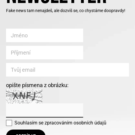
Fake news tam nenajdeš, ale dozvíš se, co chystáme doopravdy!
opište písmena z obrázku:
Souhlasím se
zpracováním osobních údajů