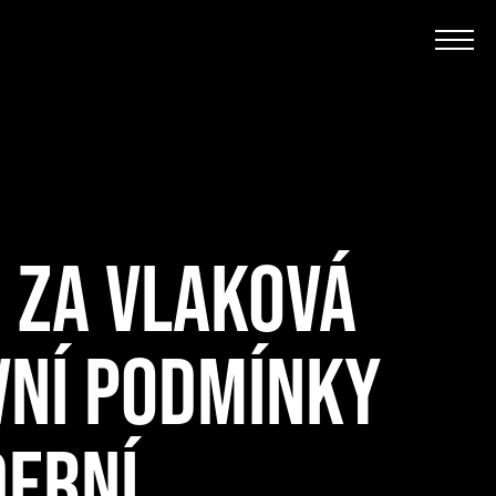
 ZA VLAKOVÁ
VNÍ PODMÍNKY
DERNÍ