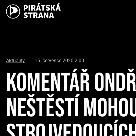
Aktuality
15. července 2020 2:00
KOMENTÁŘ ONDŘ
NEŠTĚSTÍ MOHOU
STROJVEDOUCÍCH