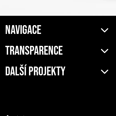
NAVIGACE
TRANSPARENCE
DALŠÍ PROJEKTY