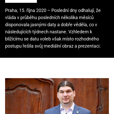
Praha, 15. října 2020 – Poslední dny odhalují, že
vláda v průběhu posledních několika měsíců
disponovala jasnými daty a dobře věděla, co v
následujících týdnech nastane. Vzhledem k
blížícímu se datu voleb však místo rozhodného
postupu řešila svůj mediální obraz a prezentaci.