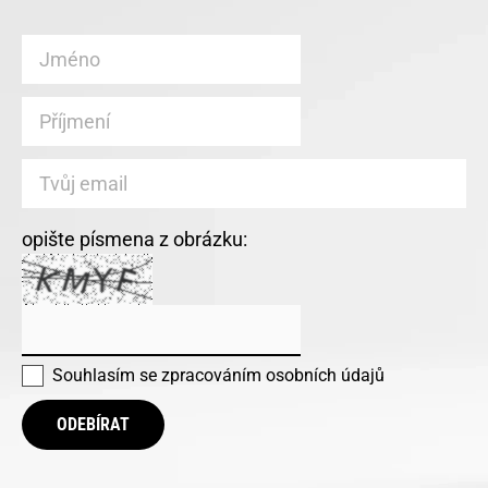
opište písmena z obrázku:
Souhlasím se
zpracováním osobních údajů
ODEBÍRAT