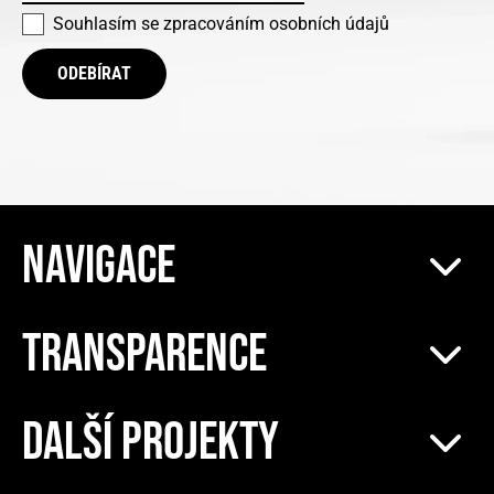
Souhlasím se
zpracováním osobních údajů
ODEBÍRAT
NAVIGACE
TRANSPARENCE
DALŠÍ PROJEKTY