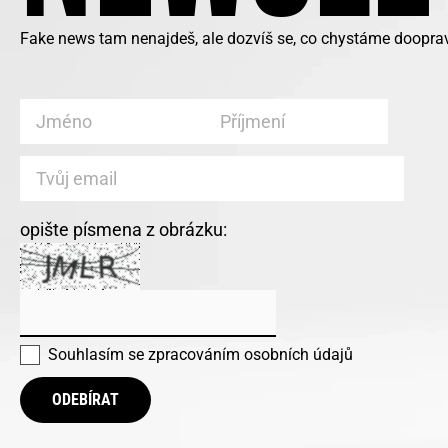
Fake news tam nenajdeš, ale dozvíš se, co chystáme doopra
opište písmena z obrázku:
Souhlasím se
zpracováním osobních údajů
ODEBÍRAT