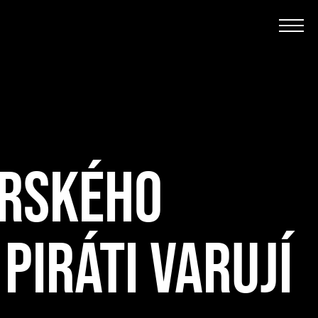
ORSKÉHO
PIRÁTI VARUJÍ