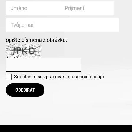
opište písmena z obrázku:
Souhlasím se
zpracováním osobních údajů
ODEBÍRAT