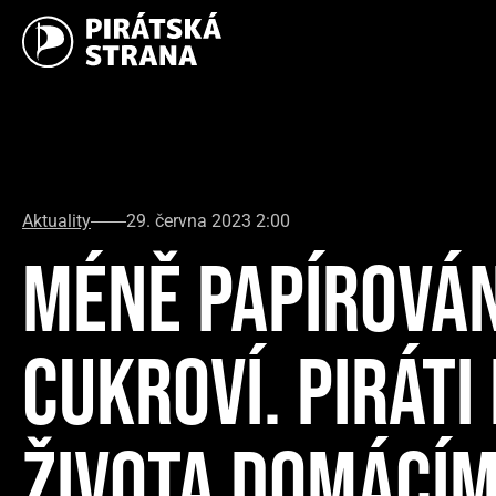
Aktuality
29. června 2023 2:00
MÉNĚ PAPÍROVÁN
CUKROVÍ. PIRÁTI
ŽIVOTA DOMÁCÍ