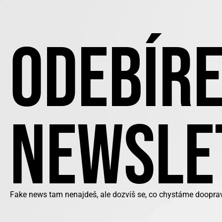
ODEBÍRE
NEWSLE
Fake news tam nenajdeš, ale dozvíš se, co chystáme doopra