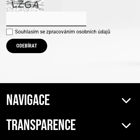
Souhlasím se
zpracováním osobních údajů
ODEBÍRAT
NAVIGACE
TRANSPARENCE