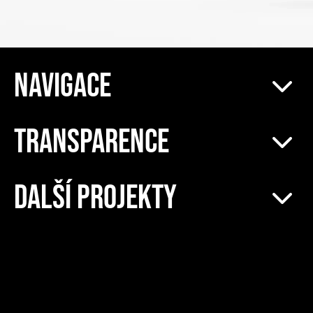
NAVIGACE
TRANSPARENCE
DALŠÍ PROJEKTY