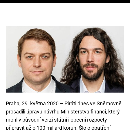
Praha, 29. května 2020 – Piráti dnes ve Sněmovně
prosadili úpravu návrhu Ministerstva financí, který
mohl v původní verzi státní i obecní rozpočty
připravit až o 100 miliard korun. Šlo o opatření