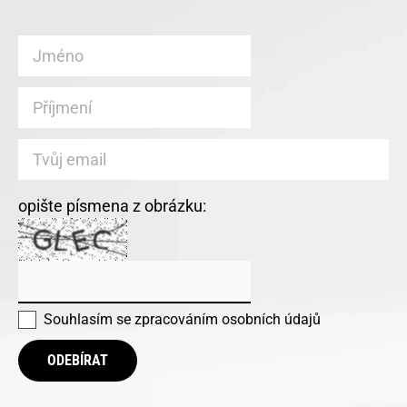
opište písmena z obrázku:
Souhlasím se
zpracováním osobních údajů
ODEBÍRAT