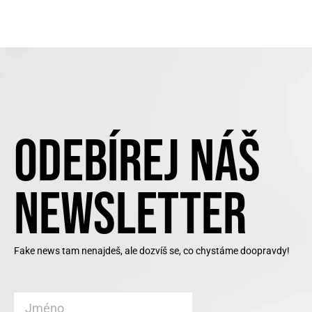
ODEBÍREJ NÁŠ
NEWSLETTER
Fake news tam nenajdeš, ale dozvíš se, co chystáme doopravdy!