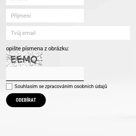
opište písmena z obrázku:
Souhlasím se
zpracováním osobních údajů
ODEBÍRAT