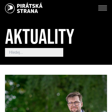
AKTUALITY