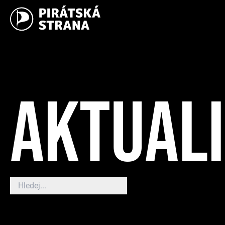
AKTUAL