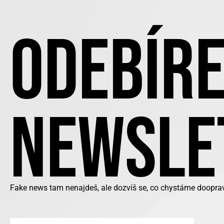
ODEBÍRE
NEWSLE
Fake news tam nenajdeš, ale dozvíš se, co chystáme doopra