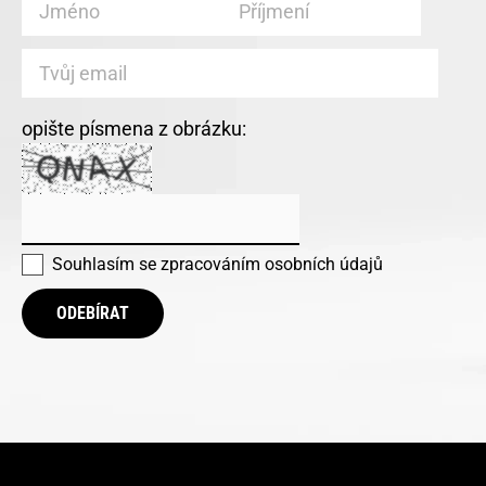
opište písmena z obrázku:
Souhlasím se
zpracováním osobních údajů
ODEBÍRAT