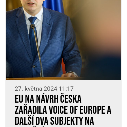
27. května 2024 11:17
EU na návrh Česka
zařadila Voice of Europe a
další dva subjekty na