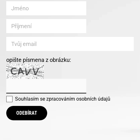
opište písmena z obrázku:
Souhlasím se
zpracováním osobních údajů
ODEBÍRAT