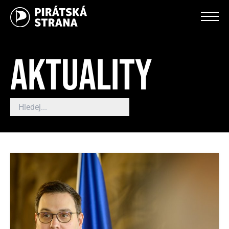
AKTUALITY