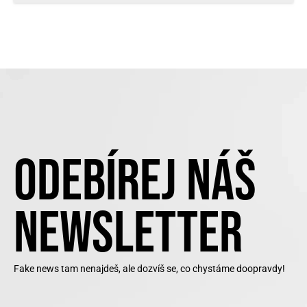
ODEBÍREJ NÁŠ
NEWSLETTER
Fake news tam nenajdeš, ale dozvíš se, co chystáme doopravdy!