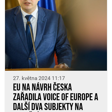
27. května 2024 11:17
EU na návrh Česka
zařadila Voice of Europe a
další dva subjekty na