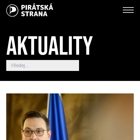
AKTUALITY