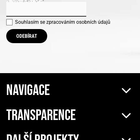
Souhlasím se
zpracováním osobních údajů
ODEBÍRAT
NAVIGACE
TRANSPARENCE