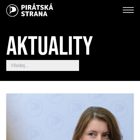
AKTUALITY