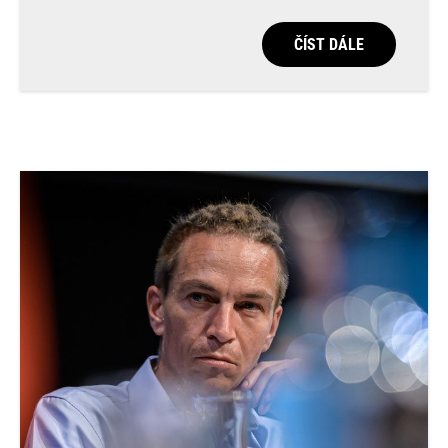
ČÍST DÁLE