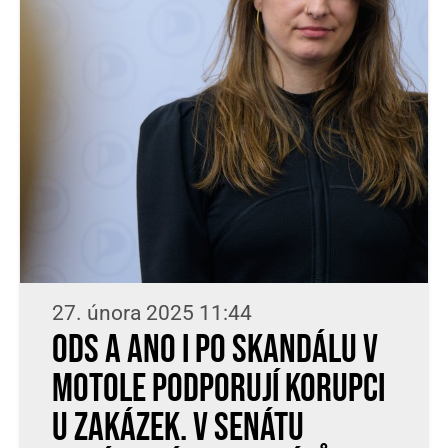
27. února 2025 11:44
ODS a ANO i po skandálu v
Motole podporují korupci
u zakázek. V Senátu