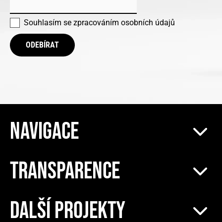
Souhlasím se
zpracováním osobních údajů
ODEBÍRAT
NAVIGACE
TRANSPARENCE
DALŠÍ PROJEKTY