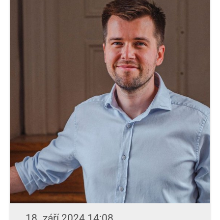
18. září 2024 14:08