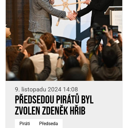
9. listopadu 2024 14:08
Předsedou Pirátů byl
zvolen Zdeněk Hřib
Piráti
Předseda