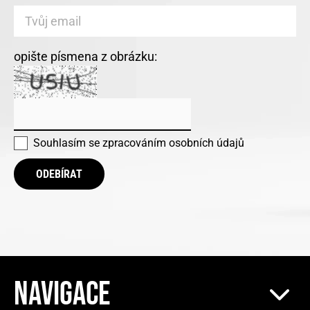
opište písmena z obrázku:
Souhlasím se
zpracováním osobních údajů
ODEBÍRAT
NAVIGACE