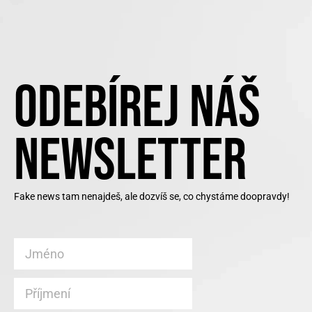
ODEBÍREJ NÁŠ
NEWSLETTER
Fake news tam nenajdeš, ale dozvíš se, co chystáme doopravdy!