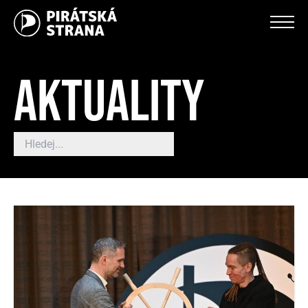
AKTUALITY