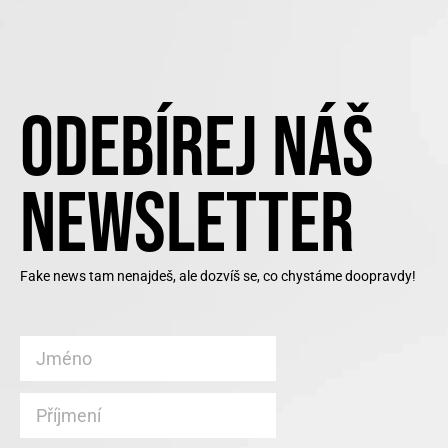
ODEBÍREJ NÁŠ
NEWSLETTER
Fake news tam nenajdeš, ale dozvíš se, co chystáme doopravdy!