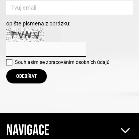
opište písmena z obrázku:
Souhlasím se
zpracováním osobních údajů
ODEBÍRAT
NAVIGACE