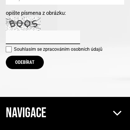
opište písmena z obrázku:
Souhlasím se
zpracováním osobních údajů
ODEBÍRAT
NAVIGACE