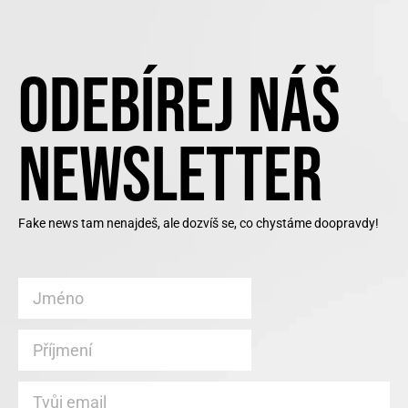
ODEBÍREJ NÁŠ
NEWSLETTER
Fake news tam nenajdeš, ale dozvíš se, co chystáme doopravdy!