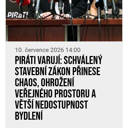
10. července 2026 14:00
Piráti varují: Schválený
stavební zákon přinese
chaos, ohrožení
veřejného prostoru a
větší nedostupnost
bydlení