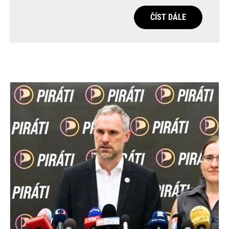
ČÍST DÁLE