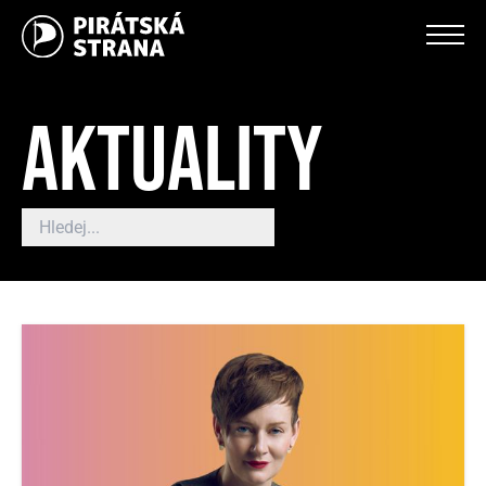
AKTUALITY