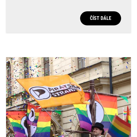
ČÍST DÁLE