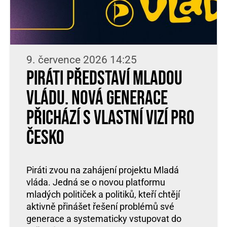
9. července 2026 14:25
Piráti představí Mladou
vládu. Nová generace
přichází s vlastní vizí pro
Česko
Piráti zvou na zahájení projektu Mladá
vláda. Jedná se o novou platformu
mladých političek a politiků, kteří chtějí
aktivně přinášet řešení problémů své
generace a systematicky vstupovat do