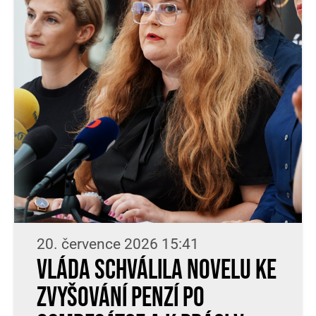
20. července 2026 15:41
Vláda schválila novelu ke
zvyšování penzí po