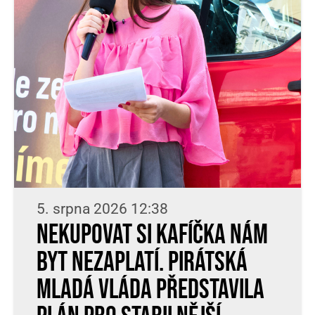
5. srpna 2026 12:38
Nekupovat si kafíčka nám
byt nezaplatí. Pirátská
Mladá vláda představila