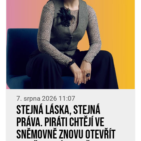
7. srpna 2026 11:07
Stejná láska, stejná
práva. Piráti chtějí ve
Sněmovně znovu otevřít