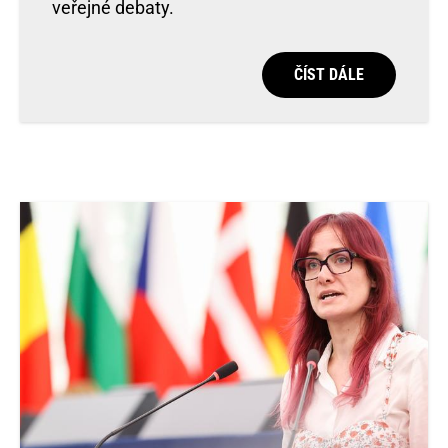
veřejné debaty.
ČÍST DÁLE