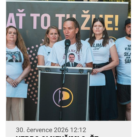
30. července 2026 12:12