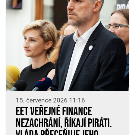
15. července 2026 11:16
EET veřejné finance
nezachrání, říkají Piráti.